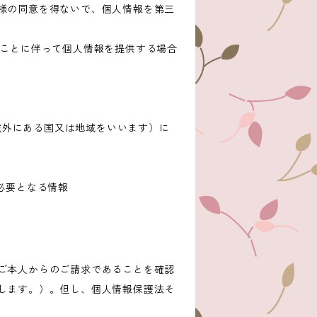
様の同意を得ないで、個人情報を第三
ることに伴って個人情報を提供する場合
の域外にある国又は地域をいいます）に
必要となる情報
ご本人からのご請求であることを確認
します。）。但し、個人情報保護法そ