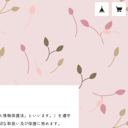
人情報保護法」といいます。）を遵守
切な取扱い及び保護に努めます。