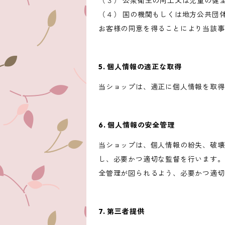
（３） 公衆衛生の向上又は児童の健
（４） 国の機関もしくは地方公共団
お客様の同意を得ることにより当該事
5. 個人情報の適正な取得
当ショップは、適正に個人情報を取得
6. 個人情報の安全管理
当ショップは、個人情報の紛失、破壊
し、必要かつ適切な監督を行います。
全管理が図られるよう、必要かつ適切
7. 第三者提供