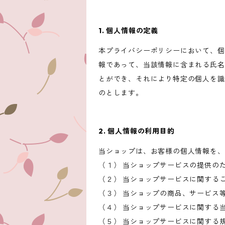
1. 個人情報の定義
本プライバシーポリシーにおいて、個
報であって、当該情報に含まれる氏名
とができ、それにより特定の個人を識
のとします。
2. 個人情報の利用目的
当ショップは、お客様の個人情報を、
（１） 当ショップサービスの提供の
（２） 当ショップサービスに関する
（３） 当ショップの商品、サービス
（４） 当ショップサービスに関する
（５） 当ショップサービスに関する