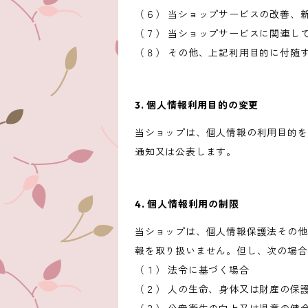
（６） 当ショップサービスの改善、
（７） 当ショップサービスに関連し
（８） その他、上記利用目的に付随
3. 個人情報利用目的の変更
当ショップは、個人情報の利用目的を
通知又は公表します。
4. 個人情報利用の制限
当ショップは、個人情報保護法その他
報を取り扱いません。但し、次の場合
（１） 法令に基づく場合
（２） 人の生命、身体又は財産の保