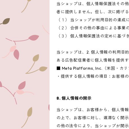
当ショップは、個人情報保護法その他
者に提供しません。但し、次に掲げる
（１） 当ショップが利用目的の達成
（２） 合併その他の事由による事業
（３） 個人情報保護法の定めに基づ
当ショップは、2. 個人情報の利用
ある広告配信業者に個人情報を提供す
■ Meta Platforms, Inc.（米国
・提供する個人情報の項目：お客様の
8. 個人情報の開示
当ショップは、お客様から、個人情報
の上で、お客様に対し、遅滞なく開示
の他の法令により、当ショップが開示