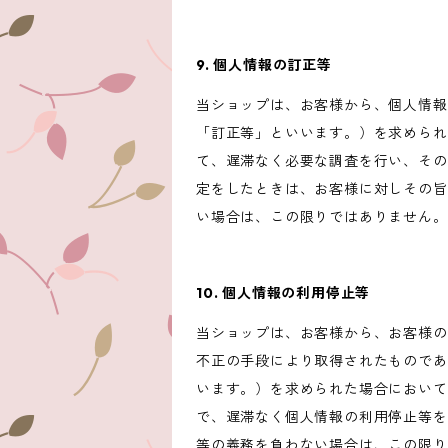
9. 個人情報の訂正等
当ショップは、お客様から、個人情報
「訂正等」といいます。）を求められ
て、遅滞なく必要な調査を行い、その
定をしたときは、お客様に対しその旨
い場合は、この限りではありません。
10. 個人情報の利用停止等
当ショップは、お客様から、お客様の
不正の手段により取得されたものであ
います。）を求められた場合において
で、遅滞なく個人情報の利用停止等を
等の義務を負わない場合は、この限り