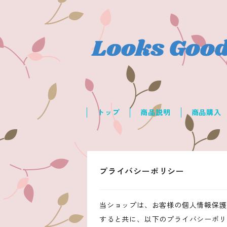
トップ
商品説明
商品購入
プライバシーポリシー
当ショップは、お客様の個人情報保護
すると共に、以下のプライバシーポリ