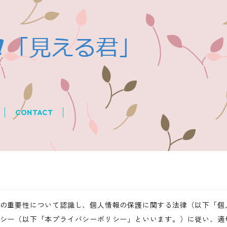
CONTACT
の重要性について認識し、個人情報の保護に関する法律（以下「個
シー（以下「本プライバシーポリシー」といいます。）に従い、適