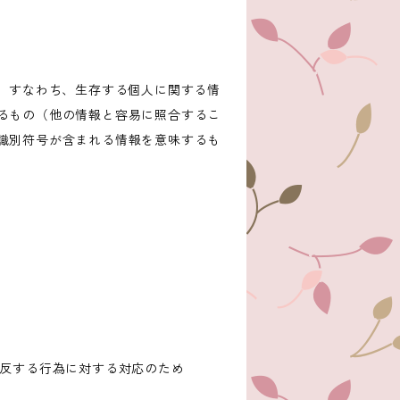
、すなわち、生存する個人に関する情
るもの（他の情報と容易に照合するこ
識別符号が含まれる情報を意味するも
違反する行為に対する対応のため