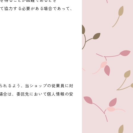
意を得ることが困難であるとき
して協力する必要がある場合であって、
られるよう、当ショップの従業員に対
場合は、委託先において個人情報の安