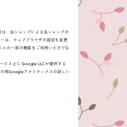
技術は、当ショップによる当ショップの
ザーは、ウェブブラウザの設定を変更
ービスの一部の機能をご利用いただけな
上に Google LLCが提供する
の他Googleアナリティクスの詳しい