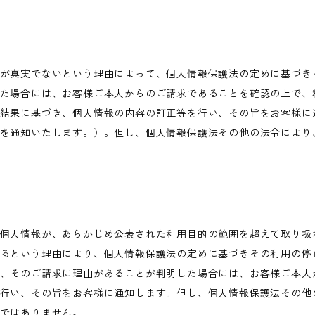
が真実でないという理由によって、個人情報保護法の定めに基づき
た場合には、お客様ご本人からのご請求であることを確認の上で、
結果に基づき、個人情報の内容の訂正等を行い、その旨をお客様に
を通知いたします。）。但し、個人情報保護法その他の法令により
個人情報が、あらかじめ公表された利用目的の範囲を超えて取り扱
るという理由により、個人情報保護法の定めに基づきその利用の停
、そのご請求に理由があることが判明した場合には、お客様ご本人
行い、その旨をお客様に通知します。但し、個人情報保護法その他
ではありません。