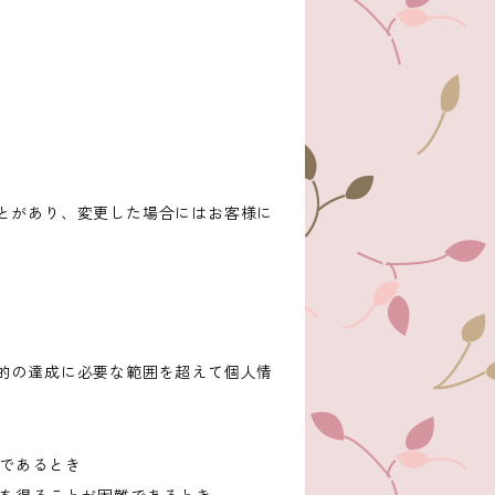
とがあり、変更した場合にはお客様に
的の達成に必要な範囲を超えて個人情
難であるとき