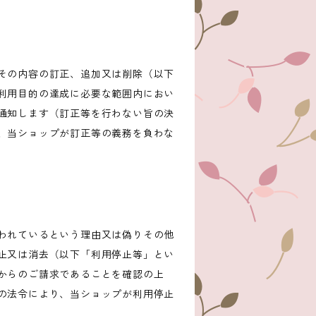
その内容の訂正、追加又は削除（以下
利用目的の達成に必要な範囲内におい
通知します（訂正等を行わない旨の決
、当ショップが訂正等の義務を負わな
われているという理由又は偽りその他
止又は消去（以下「利用停止等」とい
からのご請求であることを確認の上
の法令により、当ショップが利用停止